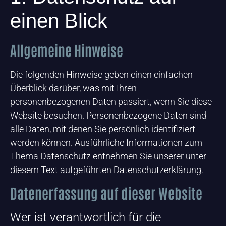
einen Blick
Allgemeine Hinweise
Die folgenden Hinweise geben einen einfachen
Überblick darüber, was mit Ihren
personenbezogenen Daten passiert, wenn Sie diese
Website besuchen. Personenbezogene Daten sind
alle Daten, mit denen Sie persönlich identifiziert
werden können. Ausführliche Informationen zum
Thema Datenschutz entnehmen Sie unserer unter
diesem Text aufgeführten Datenschutzerklärung.
Datenerfassung auf dieser Website
Wer ist verantwortlich für die