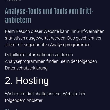
Analyse-Tools und Tools von Dritt­
anbietern
Beim Besuch dieser Website kann Ihr Surf-Verhalten
statistisch ausgewertet werden. Das geschieht vor
allem mit sogenannten Analyseprogrammen.
Detaillierte Informationen zu diesen
Analyseprogrammen finden Sie in der folgenden
Datenschutzerklärung.
2. Hosting
Wir hosten die Inhalte unserer Website bei
folgendem Anbieter: