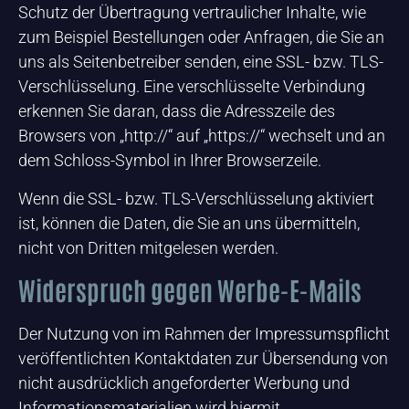
Schutz der Übertragung vertraulicher Inhalte, wie
zum Beispiel Bestellungen oder Anfragen, die Sie an
uns als Seitenbetreiber senden, eine SSL- bzw. TLS-
Verschlüsselung. Eine verschlüsselte Verbindung
erkennen Sie daran, dass die Adresszeile des
Browsers von „http://“ auf „https://“ wechselt und an
dem Schloss-Symbol in Ihrer Browserzeile.
Wenn die SSL- bzw. TLS-Verschlüsselung aktiviert
ist, können die Daten, die Sie an uns übermitteln,
nicht von Dritten mitgelesen werden.
Widerspruch gegen Werbe-E-Mails
Der Nutzung von im Rahmen der Impressumspflicht
veröffentlichten Kontaktdaten zur Übersendung von
nicht ausdrücklich angeforderter Werbung und
Informationsmaterialien wird hiermit