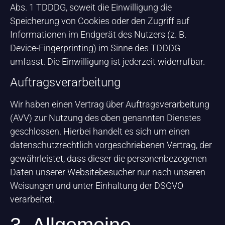
Abs. 1 TDDDG, soweit die Einwilligung die
Speicherung von Cookies oder den Zugriff auf
Informationen im Endgerät des Nutzers (z. B.
Device-Fingerprinting) im Sinne des TDDDG
umfasst. Die Einwilligung ist jederzeit widerrufbar.
Auftragsverarbeitung
Wir haben einen Vertrag über Auftragsverarbeitung
(AVV) zur Nutzung des oben genannten Dienstes
geschlossen. Hierbei handelt es sich um einen
datenschutzrechtlich vorgeschriebenen Vertrag, der
gewährleistet, dass dieser die personenbezogenen
Daten unserer Websitebesucher nur nach unseren
Weisungen und unter Einhaltung der DSGVO
verarbeitet.