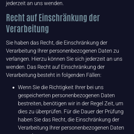
jederzeit an uns wenden.
Recht auf Einschränkung der
Verarbeitung
Sie haben das Recht, die Einschränkung der
Verarbeitung Ihrer personenbezogenen Daten zu
verlangen. Hierzu können Sie sich jederzeit an uns
wenden. Das Recht auf Einschränkung der
Verarbeitung besteht in folgenden Fällen:
Wenn Sie die Richtigkeit Ihrer bei uns
gespeicherten personenbezogenen Daten
bestreiten, benötigen wir in der Regel Zeit, um
dies zu überprüfen. Für die Dauer der Prüfung
haben Sie das Recht, die Einschränkung der
Verarbeitung Ihrer personenbezogenen Daten