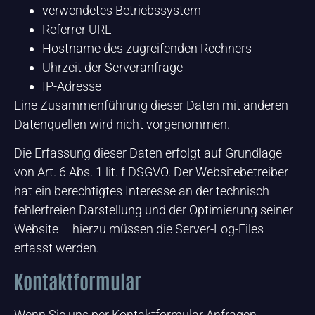
verwendetes Betriebssystem
Referrer URL
Hostname des zugreifenden Rechners
Uhrzeit der Serveranfrage
IP-Adresse
Eine Zusammenführung dieser Daten mit anderen
Datenquellen wird nicht vorgenommen.
Die Erfassung dieser Daten erfolgt auf Grundlage
von Art. 6 Abs. 1 lit. f DSGVO. Der Websitebetreiber
hat ein berechtigtes Interesse an der technisch
fehlerfreien Darstellung und der Optimierung seiner
Website – hierzu müssen die Server-Log-Files
erfasst werden.
Kontaktformular
Wenn Sie uns per Kontaktformular Anfragen