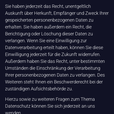
Sie haben jederzeit das Recht, unentgeltlich
Auskunft über Herkunft, Empfänger und Zweck Ihrer
gespeicherten personenbezogenen Daten zu
erhalten. Sie haben außerdem ein Recht, die
Berichtigung oder Löschung dieser Daten zu
verlangen. Wenn Sie eine Einwilligung zur
Datenverarbeitung erteilt haben, können Sie diese
Einwilligung jederzeit für die Zukunft widerrufen.
Außerdem haben Sie das Recht, unter bestimmten
Umständen die Einschränkung der Verarbeitung
Ihrer personenbezogenen Daten zu verlangen. Des
Weiteren steht Ihnen ein Beschwerderecht bei der
zuständigen Aufsichtsbehörde zu.
Hierzu sowie zu weiteren Fragen zum Thema
Datenschutz können Sie sich jederzeit an uns
wenden.