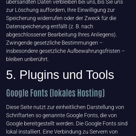
übersandten Daten verbleiben bei uns, bis Sie uns
zur Löschung auffordern, Ihre Einwilligung zur
Speicherung widerrufen oder der Zweck für die
Datenspeicherung entfällt (z. B. nach
abgeschlossener Bearbeitung Ihres Anliegens).
Zwingende gesetzliche Bestimmungen –
insbesondere gesetzliche Aufbewahrungsfristen –
bleiben unberührt.
5. Plugins und Tools
Google Fonts (lokales Hosting)
Diese Seite nutzt zur einheitlichen Darstellung von
Schriftarten so genannte Google Fonts, die von
Google bereitgestellt werden. Die Google Fonts sind
lokal installiert. Eine Verbindung zu Servern von