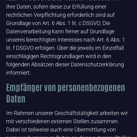
Ihre Daten, sofern diese zur Erfüllung einer
rechtlichen Verpflichtung erforderlich sind auf
Grundlage von Art. 6 Abs. 1 lit. c DSGVO. Die
Datenverarbeitung kann ferner auf Grundlage
unseres berechtigten Interesses nach Art. 6 Abs. 1
lit. f DSGVO erfolgen. Über die jeweils im Einzelfall
einschlägigen Rechtsgrundlagen wird in den
folgenden Absätzen dieser Datenschutzerklärung
informiert.
Empfänger von personenbezogenen
Daten
Im Rahmen unserer Geschäftstätigkeit arbeiten wir
mit verschiedenen externen Stellen zusammen.
Dabei ist teilweise auch eine Übermittlung von