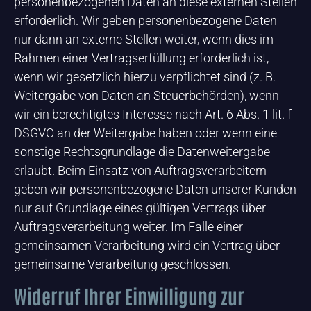
personenbezogenen Daten an diese externen Stellen
erforderlich. Wir geben personenbezogene Daten
nur dann an externe Stellen weiter, wenn dies im
Rahmen einer Vertragserfüllung erforderlich ist,
wenn wir gesetzlich hierzu verpflichtet sind (z. B.
Weitergabe von Daten an Steuerbehörden), wenn
wir ein berechtigtes Interesse nach Art. 6 Abs. 1 lit. f
DSGVO an der Weitergabe haben oder wenn eine
sonstige Rechtsgrundlage die Datenweitergabe
erlaubt. Beim Einsatz von Auftragsverarbeitern
geben wir personenbezogene Daten unserer Kunden
nur auf Grundlage eines gültigen Vertrags über
Auftragsverarbeitung weiter. Im Falle einer
gemeinsamen Verarbeitung wird ein Vertrag über
gemeinsame Verarbeitung geschlossen.
Widerruf Ihrer Einwilligung zur