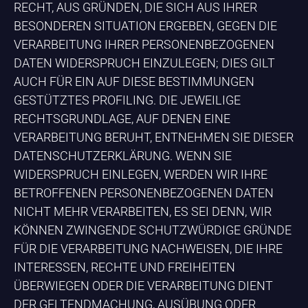
RECHT, AUS GRÜNDEN, DIE SICH AUS IHRER
BESONDEREN SITUATION ERGEBEN, GEGEN DIE
VERARBEITUNG IHRER PERSONENBEZOGENEN
DATEN WIDERSPRUCH EINZULEGEN; DIES GILT
AUCH FÜR EIN AUF DIESE BESTIMMUNGEN
GESTÜTZTES PROFILING. DIE JEWEILIGE
RECHTSGRUNDLAGE, AUF DENEN EINE
VERARBEITUNG BERUHT, ENTNEHMEN SIE DIESER
DATENSCHUTZERKLÄRUNG. WENN SIE
WIDERSPRUCH EINLEGEN, WERDEN WIR IHRE
BETROFFENEN PERSONENBEZOGENEN DATEN
NICHT MEHR VERARBEITEN, ES SEI DENN, WIR
KÖNNEN ZWINGENDE SCHUTZWÜRDIGE GRÜNDE
FÜR DIE VERARBEITUNG NACHWEISEN, DIE IHRE
INTERESSEN, RECHTE UND FREIHEITEN
ÜBERWIEGEN ODER DIE VERARBEITUNG DIENT
DER GELTENDMACHUNG, AUSÜBUNG ODER