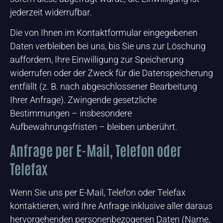
jederzeit widerrufbar.
Die von Ihnen im Kontaktformular eingegebenen
Daten verbleiben bei uns, bis Sie uns zur Löschung
auffordern, Ihre Einwilligung zur Speicherung
widerrufen oder der Zweck für die Datenspeicherung
entfällt (z. B. nach abgeschlossener Bearbeitung
Ihrer Anfrage). Zwingende gesetzliche
Bestimmungen – insbesondere
Aufbewahrungsfristen – bleiben unberührt.
Anfrage per E-Mail, Telefon oder
Telefax
Wenn Sie uns per E-Mail, Telefon oder Telefax
kontaktieren, wird Ihre Anfrage inklusive aller daraus
hervorgehenden personenbezogenen Daten (Name,