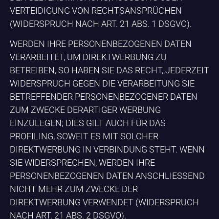
VERTEIDIGUNG VON RECHTSANSPRÜCHEN
(WIDERSPRUCH NACH ART. 21 ABS. 1 DSGVO).
WERDEN IHRE PERSONENBEZOGENEN DATEN
VERARBEITET, UM DIREKTWERBUNG ZU
BETREIBEN, SO HABEN SIE DAS RECHT, JEDERZEIT
WIDERSPRUCH GEGEN DIE VERARBEITUNG SIE
BETREFFENDER PERSONENBEZOGENER DATEN
ZUM ZWECKE DERARTIGER WERBUNG
EINZULEGEN; DIES GILT AUCH FÜR DAS
PROFILING, SOWEIT ES MIT SOLCHER
DIREKTWERBUNG IN VERBINDUNG STEHT. WENN
SIE WIDERSPRECHEN, WERDEN IHRE
PERSONENBEZOGENEN DATEN ANSCHLIESSEND
NICHT MEHR ZUM ZWECKE DER
DIREKTWERBUNG VERWENDET (WIDERSPRUCH
NACH ART. 21 ABS. 2 DSGVO).