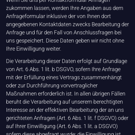
zukommen lassen, werden Ihre Angaben aus dem
Anfrageformular inklusive der von Ihnen dort
angegebenen Kontaktdaten zwecks Bearbeitung der
Anfrage und für den Fall von Anschlussfragen bei
uns gespeichert. Diese Daten geben wir nicht ohne
Ihre Einwilligung weiter.
Die Verarbeitung dieser Daten erfolgt auf Grundlage
von Art. 6 Abs. 1 lit. b DSGVO, sofern Ihre Anfrage
mit der Erfüllung eines Vertrags zusammenhängt
oder zur Durchführung vorvertraglicher
Maßnahmen erforderlich ist. In allen übrigen Fällen
beruht die Verarbeitung auf unserem berechtigten
Interesse an der effektiven Bearbeitung der an uns
gerichteten Anfragen (Art. 6 Abs. 1 lit. f DSGVO) oder
auf Ihrer Einwilligung (Art. 6 Abs. 1 lit. a DSGVO)
sofern diese abgefragt wurde; die Einwilligung ist