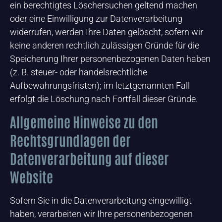
ein berechtigtes Löschersuchen geltend machen
oder eine Einwilligung zur Datenverarbeitung
widerrufen, werden Ihre Daten gelöscht, sofern wir
keine anderen rechtlich zulässigen Gründe für die
Speicherung Ihrer personenbezogenen Daten haben
(z. B. steuer- oder handelsrechtliche
Aufbewahrungsfristen); im letztgenannten Fall
erfolgt die Löschung nach Fortfall dieser Gründe.
Allgemeine Hinweise zu den
Rechtsgrundlagen der
Datenverarbeitung auf dieser
Website
Sofern Sie in die Datenverarbeitung eingewilligt
haben, verarbeiten wir Ihre personenbezogenen