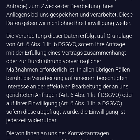
Anfrage) zum Zwecke der Bearbeitung Ihres
Anliegens bei uns gespeichert und verarbeitet. Diese
Daten geben wir nicht ohne Ihre Einwilligung weiter.
Die Verarbeitung dieser Daten erfolgt auf Grundlage
von Art. 6 Abs. 1 lit. b DSGVO, sofern Ihre Anfrage
mit der Erfüllung eines Vertrags zusammenhängt
oder zur Durchführung vorvertraglicher
Maßnahmen erforderlich ist. In allen übrigen Fällen
beruht die Verarbeitung auf unserem berechtigten
Interesse an der effektiven Bearbeitung der an uns
gerichteten Anfragen (Art. 6 Abs. 1 lit. f DSGVO) oder
auf Ihrer Einwilligung (Art. 6 Abs. 1 lit. a DSGVO)
sofern diese abgefragt wurde; die Einwilligung ist
jederzeit widerrufbar.
Die von Ihnen an uns per Kontaktanfragen