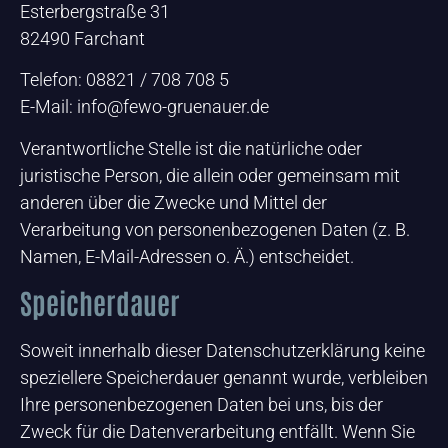
Esterbergstraße 31
82490 Farchant
Telefon: 08821 / 708 708 5
E-Mail: info@fewo-gruenauer.de
Verantwortliche Stelle ist die natürliche oder
juristische Person, die allein oder gemeinsam mit
anderen über die Zwecke und Mittel der
Verarbeitung von personenbezogenen Daten (z. B.
Namen, E-Mail-Adressen o. Ä.) entscheidet.
Speicherdauer
Soweit innerhalb dieser Datenschutzerklärung keine
speziellere Speicherdauer genannt wurde, verbleiben
Ihre personenbezogenen Daten bei uns, bis der
Zweck für die Datenverarbeitung entfällt. Wenn Sie