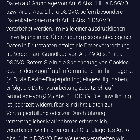
Daten auf Grundlage von Art. 6 Abs. 1 lit. a DSGVO
bzw. Art. 9 Abs. 2 lit. a DSGVO, sofern besondere
Datenkategorien nach Art. 9 Abs. 1 DSGVO
verarbeitet werden. Im Falle einer ausdrücklichen
Einwilligung in die Übertragung personenbezogener
Daten in Drittstaaten erfolgt die Datenverarbeitung
außerdem auf Grundlage von Art. 49 Abs. 1 lit. a
DSGVO. Sofern Sie in die Speicherung von Cookies
oder in den Zugriff auf Informationen in Ihr Endgerät
(z. B. via Device-Fingerprinting) eingewilligt haben,
erfolgt die Datenverarbeitung zusätzlich auf
Grundlage von § 25 Abs. 1 TDDDG. Die Einwilligung
ist jederzeit widerrufbar. Sind Ihre Daten zur
Vertragserfüllung oder zur Durchführung
vorvertraglicher Maßnahmen erforderlich,
verarbeiten wir Ihre Daten auf Grundlage des Art. 6
Abs. 1 lit. b DSGVO. Des Weiteren verarbeiten wir