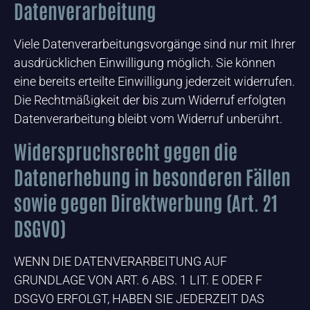
Datenverarbeitung
Viele Datenverarbeitungsvorgänge sind nur mit Ihrer
ausdrücklichen Einwilligung möglich. Sie können
eine bereits erteilte Einwilligung jederzeit widerrufen.
Die Rechtmäßigkeit der bis zum Widerruf erfolgten
Datenverarbeitung bleibt vom Widerruf unberührt.
Widerspruchsrecht gegen die
Datenerhebung in besonderen Fällen
sowie gegen Direktwerbung (Art. 21
DSGVO)
WENN DIE DATENVERARBEITUNG AUF
GRUNDLAGE VON ART. 6 ABS. 1 LIT. E ODER F
DSGVO ERFOLGT, HABEN SIE JEDERZEIT DAS