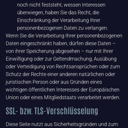
noch nicht feststeht, wessen Interessen
überwiegen, haben Sie das Recht, die
Einschränkung der Verarbeitung Ihrer
personenbezogenen Daten zu verlangen.
Wenn Sie die Verarbeitung Ihrer personenbezogenen
Daten eingeschränkt haben, dürfen diese Daten –
von ihrer Speicherung abgesehen – nur mit Ihrer
Einwilligung oder zur Geltendmachung, Ausübung
oder Verteidigung von Rechtsansprüchen oder zum
Schutz der Rechte einer anderen natürlichen oder
juristischen Person oder aus Gründen eines
wichtigen öffentlichen Interesses der Europäischen
Union oder eines Mitgliedstaats verarbeitet werden.
SSL- bzw. TLS-Verschlüsselung
Diese Seite nutzt aus Sicherheitsgründen und zum