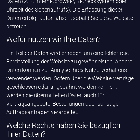
Daten (z. B. Internetbrowser, Betriebssystem oder
Uhrzeit des Seitenaufrufs). Die Erfassung dieser
Daten erfolgt automatisch, sobald Sie diese Website
betreten.
Wofür nutzen wir Ihre Daten?
Ein Teil der Daten wird erhoben, um eine fehlerfreie
Bereitstellung der Website zu gewährleisten. Andere
Daten können zur Analyse Ihres Nutzerverhaltens
verwendet werden. Sofern über die Website Verträge
geschlossen oder angebahnt werden können,
werden die übermittelten Daten auch für
Vertragsangebote, Bestellungen oder sonstige
Auftragsanfragen verarbeitet.
Welche Rechte haben Sie bezüglich
Ihrer Daten?