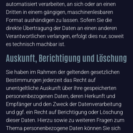
automatisiert verarbeiten, an sich oder an einen
Dritten in einem gängigen, maschinenlesbaren
Format aushändigen zu lassen. Sofern Sie die
direkte Übertragung der Daten an einen anderen
Verantwortlichen verlangen, erfolgt dies nur, soweit
es technisch machbar ist.
Auskunft, Berichtigung und Löschung
Sie haben im Rahmen der geltenden gesetzlichen
Bestimmungen jederzeit das Recht auf
unentgeltliche Auskunft über Ihre gespeicherten
personenbezogenen Daten, deren Herkunft und
Empfänger und den Zweck der Datenverarbeitung
und ggf. ein Recht auf Berichtigung oder Löschung
dieser Daten. Hierzu sowie zu weiteren Fragen zum
Thema personenbezogene Daten können Sie sich