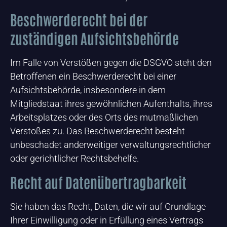
Beschwerde­recht bei der
zuständigen Aufsichts­behörde
Im Falle von Verstößen gegen die DSGVO steht den
Betroffenen ein Beschwerderecht bei einer
Aufsichtsbehörde, insbesondere in dem
Mitgliedstaat ihres gewöhnlichen Aufenthalts, ihres
Arbeitsplatzes oder des Orts des mutmaßlichen
Verstoßes zu. Das Beschwerderecht besteht
unbeschadet anderweitiger verwaltungsrechtlicher
oder gerichtlicher Rechtsbehelfe.
Recht auf Daten­übertrag­barkeit
Sie haben das Recht, Daten, die wir auf Grundlage
Ihrer Einwilligung oder in Erfüllung eines Vertrags