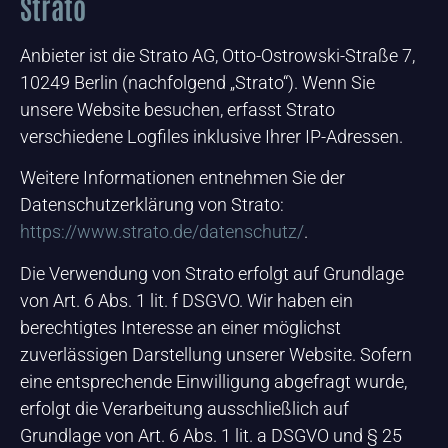
Strato
Anbieter ist die Strato AG, Otto-Ostrowski-Straße 7,
10249 Berlin (nachfolgend „Strato“). Wenn Sie
unsere Website besuchen, erfasst Strato
verschiedene Logfiles inklusive Ihrer IP-Adressen.
Weitere Informationen entnehmen Sie der
Datenschutzerklärung von Strato:
https://www.strato.de/datenschutz/
.
Die Verwendung von Strato erfolgt auf Grundlage
von Art. 6 Abs. 1 lit. f DSGVO. Wir haben ein
berechtigtes Interesse an einer möglichst
zuverlässigen Darstellung unserer Website. Sofern
eine entsprechende Einwilligung abgefragt wurde,
erfolgt die Verarbeitung ausschließlich auf
Grundlage von Art. 6 Abs. 1 lit. a DSGVO und § 25