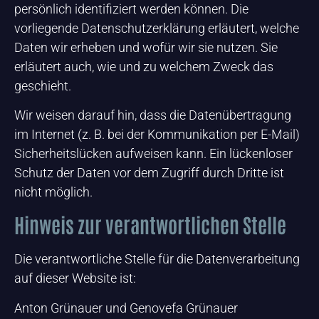
persönlich identifiziert werden können. Die
vorliegende Datenschutzerklärung erläutert, welche
Daten wir erheben und wofür wir sie nutzen. Sie
erläutert auch, wie und zu welchem Zweck das
geschieht.
Wir weisen darauf hin, dass die Datenübertragung
im Internet (z. B. bei der Kommunikation per E-Mail)
Sicherheitslücken aufweisen kann. Ein lückenloser
Schutz der Daten vor dem Zugriff durch Dritte ist
nicht möglich.
Hinweis zur verantwortlichen Stelle
Die verantwortliche Stelle für die Datenverarbeitung
auf dieser Website ist:
Anton Grünauer und Genovefa Grünauer