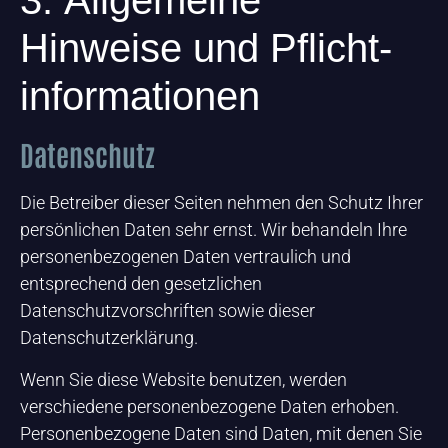
3. Allgemeine
Hinweise und Pflicht­
informationen
Datenschutz
Die Betreiber dieser Seiten nehmen den Schutz Ihrer
persönlichen Daten sehr ernst. Wir behandeln Ihre
personenbezogenen Daten vertraulich und
entsprechend den gesetzlichen
Datenschutzvorschriften sowie dieser
Datenschutzerklärung.
Wenn Sie diese Website benutzen, werden
verschiedene personenbezogene Daten erhoben.
Personenbezogene Daten sind Daten, mit denen Sie