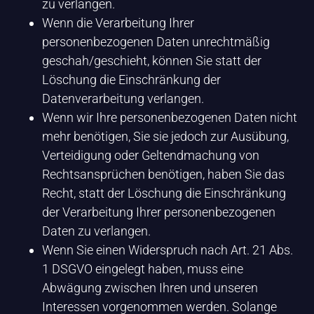
zu verlangen.
Wenn die Verarbeitung Ihrer
personenbezogenen Daten unrechtmäßig
geschah/geschieht, können Sie statt der
Löschung die Einschränkung der
Datenverarbeitung verlangen.
Wenn wir Ihre personenbezogenen Daten nicht
mehr benötigen, Sie sie jedoch zur Ausübung,
Verteidigung oder Geltendmachung von
Rechtsansprüchen benötigen, haben Sie das
Recht, statt der Löschung die Einschränkung
der Verarbeitung Ihrer personenbezogenen
Daten zu verlangen.
Wenn Sie einen Widerspruch nach Art. 21 Abs.
1 DSGVO eingelegt haben, muss eine
Abwägung zwischen Ihren und unseren
Interessen vorgenommen werden. Solange