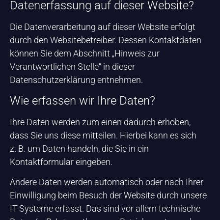
Datenerfassung auf dieser Website?
Die Datenverarbeitung auf dieser Website erfolgt
durch den Websitebetreiber. Dessen Kontaktdaten
können Sie dem Abschnitt „Hinweis zur
Verantwortlichen Stelle“ in dieser
Datenschutzerklärung entnehmen.
Wie erfassen wir Ihre Daten?
Ihre Daten werden zum einen dadurch erhoben,
dass Sie uns diese mitteilen. Hierbei kann es sich
z. B. um Daten handeln, die Sie in ein
Kontaktformular eingeben.
Andere Daten werden automatisch oder nach Ihrer
Einwilligung beim Besuch der Website durch unsere
IT-Systeme erfasst. Das sind vor allem technische