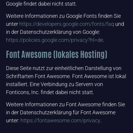
Google findet dabei nicht statt.
Weitere Informationen zu Google Fonts finden Sie
unter
https://developers.google.com/fonts/faq
und
in der Datenschutzerklärung von Google:
https://policies.google.com/privacy?hl=de
.
Font Awesome (lokales Hosting)
Diese Seite nutzt zur einheitlichen Darstellung von
Schriftarten Font Awesome. Font Awesome ist lokal
installiert. Eine Verbindung zu Servern von
Fonticons, Inc. findet dabei nicht statt.
Weitere Informationen zu Font Awesome finden Sie
in der Datenschutzerklärung für Font Awesome
unter:
https://fontawesome.com/privacy
.